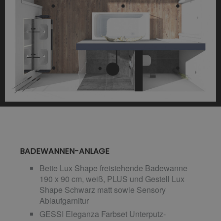
BADEWANNEN-ANLAGE
Bette Lux Shape freistehende Badewanne
190 x 90 cm, weiß, PLUS und Gestell Lux
Shape Schwarz matt sowie Sensory
Ablaufgarnitur
GESSI Eleganza Farbset Unterputz-