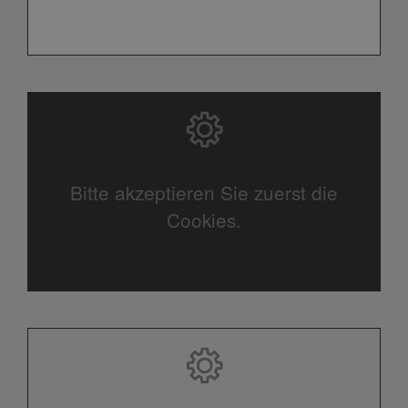
Bitte akzeptieren Sie zuerst die
Cookies.