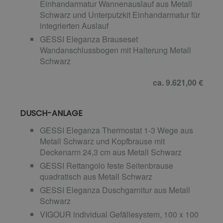
Einhandarmatur Wannenauslauf aus Metall
Schwarz und Unterputzkit Einhandarmatur für
integrierten Auslauf
GESSI Eleganza Brauseset
Wandanschlussbogen mit Halterung Metall
Schwarz
ca. 9.621,00 €
DUSCH-ANLAGE
GESSI Eleganza Thermostat 1-3 Wege aus
Metall Schwarz und Kopfbrause mit
Deckenarm 24,3 cm aus Metall Schwarz
GESSI Rettangolo feste Seitenbrause
quadratisch aus Metall Schwarz
GESSI Eleganza Duschgarnitur aus Metall
Schwarz
VIGOUR individual Gefällesystem, 100 x 100