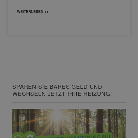
WEITERLESEN >>
SPAREN SIE BARES GELD UND
WECHSELN JETZT IHRE HEIZUNG!