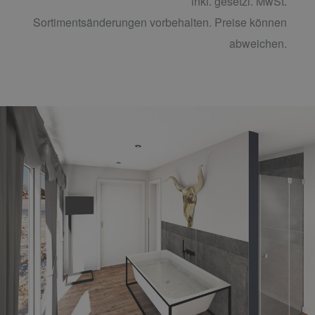
inkl. gesetzl. MwSt.
Sortimentsänderungen vorbehalten. Preise können
abweichen.