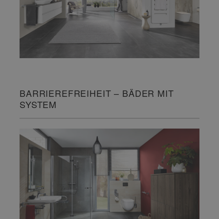
BARRIEREFREIHEIT – BÄDER MIT
SYSTEM