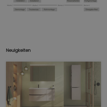
Neuigkeiten