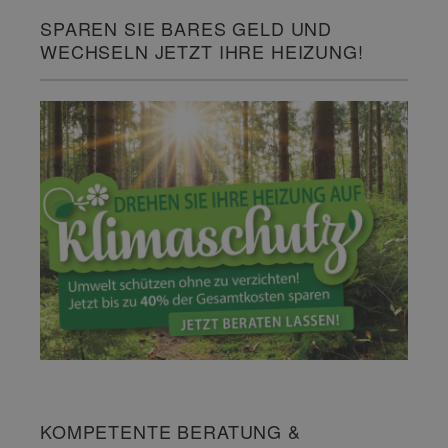
SPAREN SIE BARES GELD UND
WECHSELN JETZT IHRE HEIZUNG!
KOMPETENTE BERATUNG &