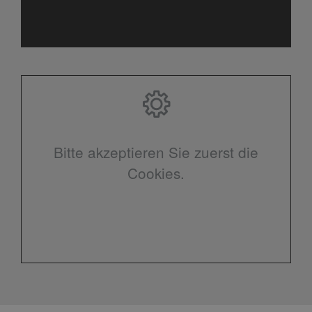
Bitte akzeptieren Sie zuerst die
Cookies.