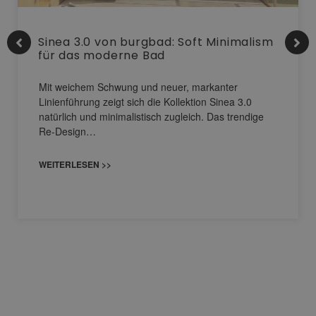
Sinea 3.0 von burgbad: Soft Minimalism
für das moderne Bad
Mit weichem Schwung und neuer, markanter
Linienführung zeigt sich die Kollektion Sinea 3.0
natürlich und minimalistisch zugleich. Das trendige
Re-Design…
WEITERLESEN >>