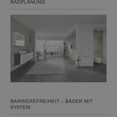
BADPLANUNG
BARRIEREFREIHEIT – BÄDER MIT
SYSTEM