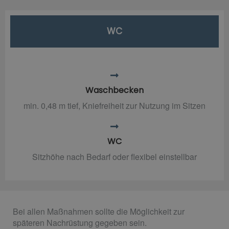
WC
Waschbecken
min. 0,48 m tief, Kniefreiheit zur Nutzung im Sitzen
WC
Sitzhöhe nach Bedarf oder flexibel einstellbar
Bei allen Maßnahmen sollte die Möglichkeit zur
späteren Nachrüstung gegeben sein.