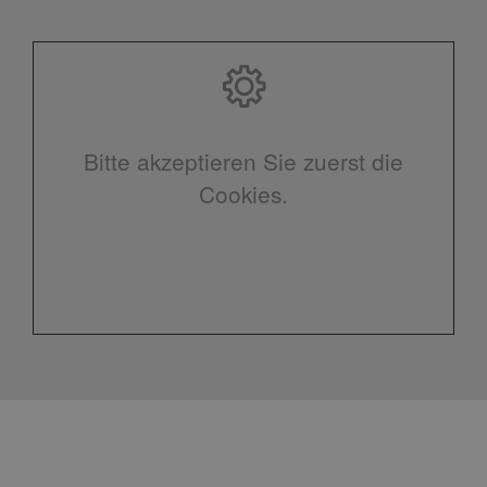
Bitte akzeptieren Sie zuerst die
Cookies.