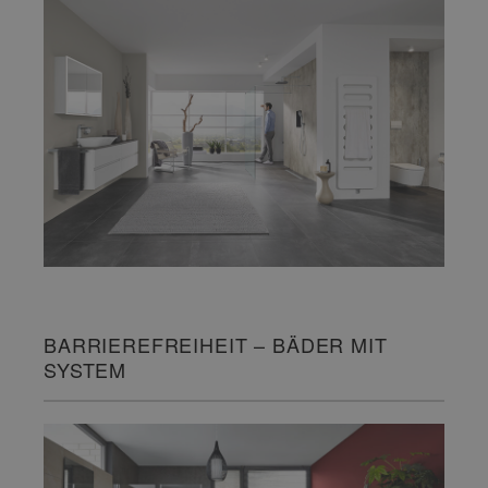
BARRIEREFREIHEIT – BÄDER MIT
SYSTEM