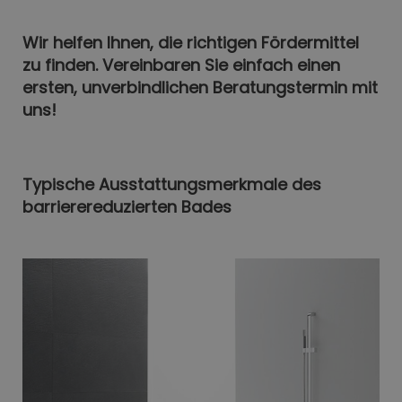
Wir helfen Ihnen, die richtigen Fördermittel
zu finden. Vereinbaren Sie einfach einen
ersten, unverbindlichen Beratungstermin mit
uns!
Typische Ausstattungsmerkmale des
barrierereduzierten Bades