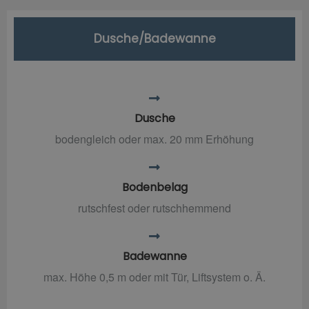
Dusche/Badewanne
Dusche
bodengleich oder max. 20 mm Erhöhung
Bodenbelag
rutschfest oder rutschhemmend
Badewanne
max. Höhe 0,5 m oder mit Tür, Liftsystem o. Ä.