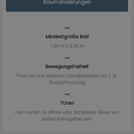
Raumänderungen
Mindestgröße Bad
1,80 m x 2,20 m
Bewegungsfreiheit
Platz vor und zwischen Sanitärobjekten für z. B.
Rollstuhlnutzung
Türen
nach außen zu öffnen oder Schiebetür. Muss von
außen entriegelbar sein