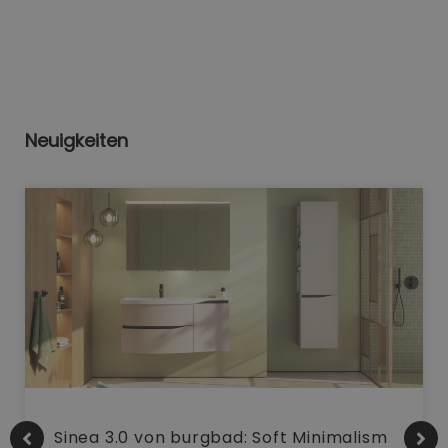
Neuigkeiten
Sinea 3.0 von burgbad: Soft Minimalism