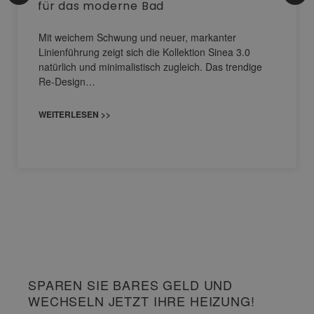
für das moderne Bad
Mit weichem Schwung und neuer, markanter
Linienführung zeigt sich die Kollektion Sinea 3.0
natürlich und minimalistisch zugleich. Das trendige
Re-Design…
WEITERLESEN >>
SPAREN SIE BARES GELD UND
WECHSELN JETZT IHRE HEIZUNG!