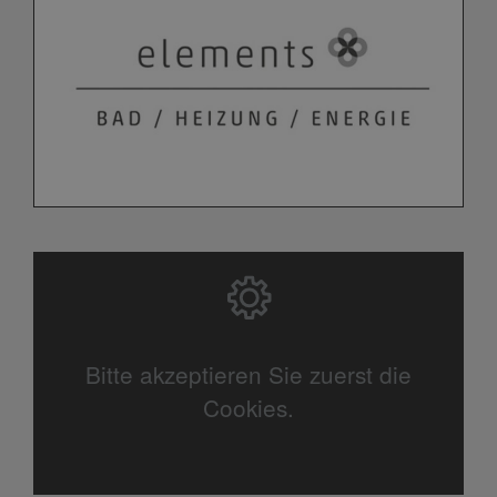
Bitte akzeptieren Sie zuerst die
Cookies.