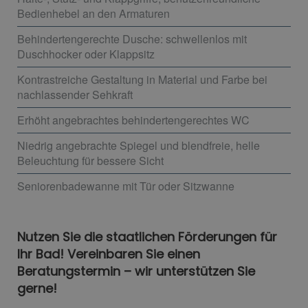
Bedienhebel an den Armaturen
Behindertengerechte Dusche: schwellenlos mit
Duschhocker oder Klappsitz
Kontrastreiche Gestaltung in Material und Farbe bei
nachlassender Sehkraft
Erhöht angebrachtes behindertengerechtes WC
Niedrig angebrachte Spiegel und blendfreie, helle
Beleuchtung für bessere Sicht
Seniorenbadewanne mit Tür oder Sitzwanne
Nutzen Sie die staatlichen Förderungen für
Ihr Bad! Vereinbaren Sie einen
Beratungstermin – wir unterstützen Sie
gerne!