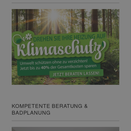
KOMPETENTE BERATUNG &
BADPLANUNG