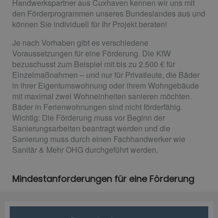
Handwerkspartner aus Cuxhaven kennen wir uns mit
den Förderprogrammen unseres Bundeslandes aus und
können Sie individuell für Ihr Projekt beraten!
Je nach Vorhaben gibt es verschiedene
Voraussetzungen für eine Förderung. Die KfW
bezuschusst zum Beispiel mit bis zu 2.500 € für
Einzelmaßnahmen – und nur für Privatleute, die Bäder
in ihrer Eigentumswohnung oder ihrem Wohngebäude
mit maximal zwei Wohneinheiten sanieren möchten.
Bäder in Ferienwohnungen sind nicht förderfähig.
Wichtig: Die Förderung muss vor Beginn der
Sanierungsarbeiten beantragt werden und die
Sanierung muss durch einen Fachhandwerker wie
Sanitär & Mehr OHG durchgeführt werden.
Mindestanforderungen für eine Förderung