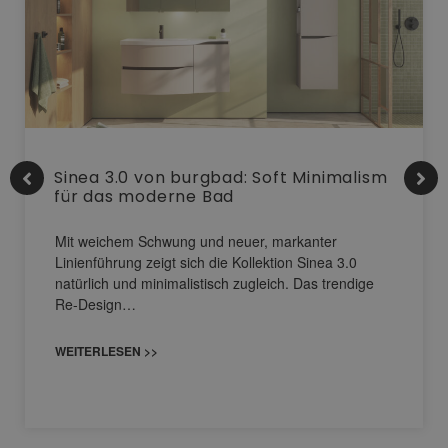
Sinea 3.0 von burgbad: Soft Minimalism
für das moderne Bad
Mit weichem Schwung und neuer, markanter
Linienführung zeigt sich die Kollektion Sinea 3.0
natürlich und minimalistisch zugleich. Das trendige
Re-Design…
WEITERLESEN >>