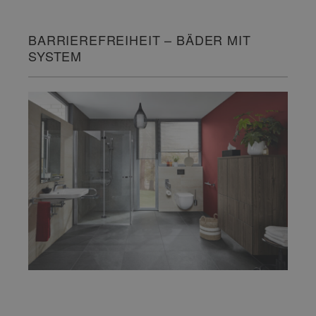
BARRIEREFREIHEIT – BÄDER MIT
SYSTEM