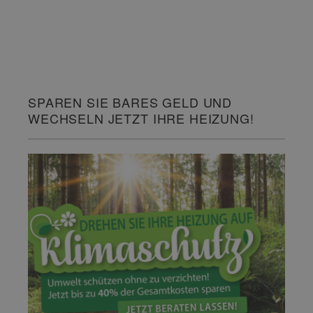
SPAREN SIE BARES GELD UND
WECHSELN JETZT IHRE HEIZUNG!