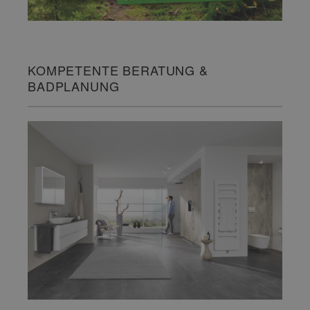
KOMPETENTE BERATUNG &
BADPLANUNG