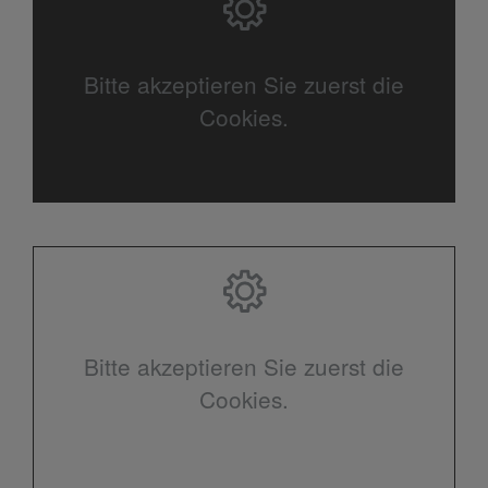
Bitte akzeptieren Sie zuerst die
Cookies.
Bitte akzeptieren Sie zuerst die
Cookies.