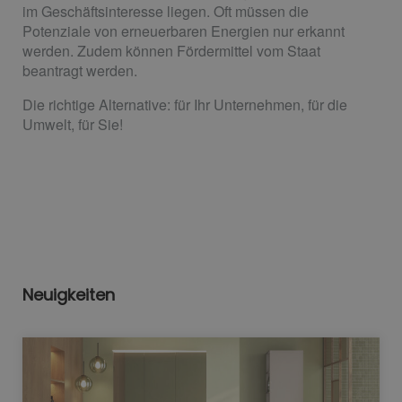
im Geschäftsinteresse liegen. Oft müssen die
Potenziale von erneuerbaren Energien nur erkannt
werden. Zudem können Fördermittel vom Staat
beantragt werden.
Die richtige Alternative: für Ihr Unternehmen, für die
Umwelt, für Sie!
Neuigkeiten