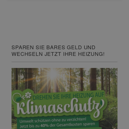
SPAREN SIE BARES GELD UND
WECHSELN JETZT IHRE HEIZUNG!