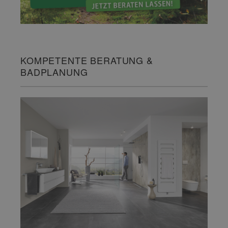
KOMPETENTE BERATUNG &
BADPLANUNG