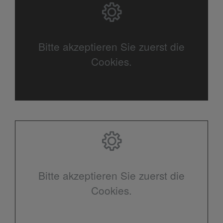
Bitte akzeptieren Sie zuerst die
Cookies.
Bitte akzeptieren Sie zuerst die
Cookies.