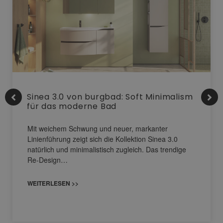
Sinea 3.0 von burgbad: Soft Minimalism
für das moderne Bad
Mit weichem Schwung und neuer, markanter
Linienführung zeigt sich die Kollektion Sinea 3.0
natürlich und minimalistisch zugleich. Das trendige
Re-Design…
WEITERLESEN >>