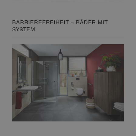
BARRIEREFREIHEIT – BÄDER MIT
SYSTEM