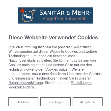
Diese Webseite verwendet Cookies
Ihre Zustimmung können Sie jederzeit widerrufen.
Wir verwenden auf dieser Webseite Cookies und weitere
Technologien, um Ihnen ein bestmögliches
Nutzungserlebnis zu bieten. Sie können das Setzen von
Cookies auch ablehnen und unsere Seite nur mit den
technisch notwendigen Cookies nutzen. Weitere
Informationen, sowie eine detaillierte Übersicht der Cookies
und eingesetzten Technologien finden Sie in unserer
Datenschutzerklärung
. Sie können Ihre
Einstellungen
jederzeit ändern.
Ablehnen
Ablehnen
Einstellungen
Akzeptieren
ÜBER UNS