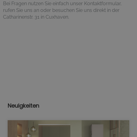
Bei Fragen nutzen Sie einfach unser Kontaktformular,
rufen Sie uns an oder besuchen Sie uns direkt in der
Catharinenstr. 31 in Cuxhaven.
Neuigkeiten